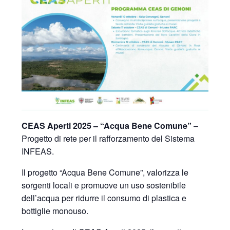
CEAS Aperti 2025 – “Acqua Bene Comune”
–
Progetto di rete
per
il rafforzamento del Sistema
INFEAS.
Il progetto “Acqua Bene Comune”, valorizza le
sorgenti locali e promuove un uso sostenibile
dell’acqua per ridurre il consumo di plastica e
bottiglie monouso.