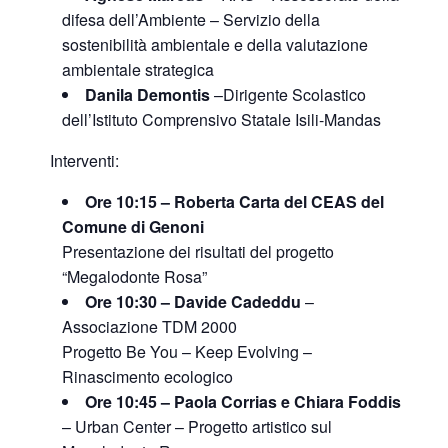
difesa dell’Ambiente – Servizio della
sostenibilità ambientale e della valutazione
ambientale strategica
Danila Demontis
–Dirigente Scolastico
dell’Istituto Comprensivo Statale Isili-Mandas
Interventi:
Ore 10:15 – Roberta Carta del CEAS del
Comune di Genoni
Presentazione dei risultati del progetto
“Megalodonte Rosa”
Ore 10:30 – Davide Cadeddu
–
Associazione TDM 2000
Progetto Be You – Keep Evolving –
Rinascimento ecologico
Ore 10:45 – Paola Corrias e Chiara Foddis
– Urban Center
– Progetto artistico sul