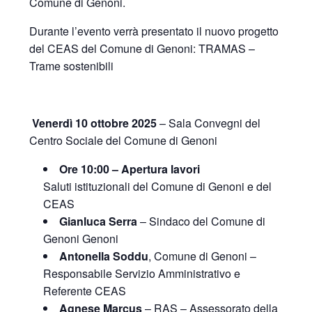
Comune di Genoni.
Durante l’evento verrà presentato il nuovo progetto
del CEAS del Comune di Genoni: TRAMAS –
Trame sostenibili
Venerdì 10 ottobre 2025
– Sala Convegni del
Centro Sociale del Comune di Genoni
Ore 10:00 – Apertura lavori
Saluti istituzionali del Comune di Genoni e del
CEAS
Gianluca Serra
– Sindaco del Comune di
Genoni Genoni
Antonella Soddu
, Comune di Genoni –
Responsabile Servizio Amministrativo e
Referente CEAS
Agnese Marcus
– RAS – Assessorato della