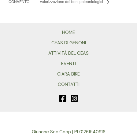
CONVENTO
valorizzazione dei beni paleontologici
HOME
CEAS DI GENONI
ATTIVITÀ DEL CEAS
EVENTI
GIARA BIKE
CONTATTI
Giunone Soc Coop | PI 01261540916