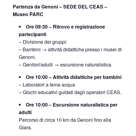
Partenza da Genoni – SEDE DEL CEAS –
Museo PARC
Ore 09:30 – Ritrovo e registrazione
partecipanti
– Divisione dei gruppi:
– Bambini → attività didattiche presso i musei di
Genoni.
– Genitori/adulti → escursione naturalistica.
Ore 10:00 – Attività didattiche per bambini
– Laboratori a tema acqua
– Giochi educativi guidati dagli operatori CEAS.
Ore 10:00 – Escursione naturalistica per
adulti
Percorso di circa 10 km da Genoni fino alla
Giara.