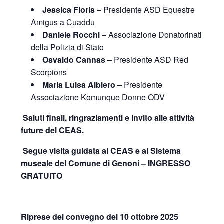
Jessica Floris
– Presidente ASD Equestre
Amigus a Cuaddu
Daniele Rocchi
– Associazione Donatorinati
della Polizia di Stato
Osvaldo Cannas
– Presidente ASD Red
Scorpions
Maria Luisa Albiero
– Presidente
Associazione Komunque Donne ODV
Saluti finali, ringraziamenti e invito alle attività
future del CEAS.
Segue visita guidata al CEAS e al Sistema
museale del Comune di Genoni – INGRESSO
GRATUITO
Riprese del convegno del 10 ottobre 2025