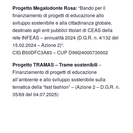
Progetto Megalodonte Rosa:
“Bando per il
finanziamento di progetti di educazione allo
sviluppo sostenibile e alla cittadinanza globale,
destinato agli enti pubblici titolari di CEAS della
rete INFEAS – annualità 2024 (D.G.R. n. 4/132 del
15.02.2024 – Azione 2)”.
CIG B50DFC3A83 – CUP D99I24000730002
Progetto TRAMAS – Trame sostenibili
–
Finanziamento di progetti di educazione
all’ambiente e allo sviluppo sostenibile sulla
tematica della “fast fashion” – (Azione 2 – D.G.R. n.
35/69 del 04.07.2025)