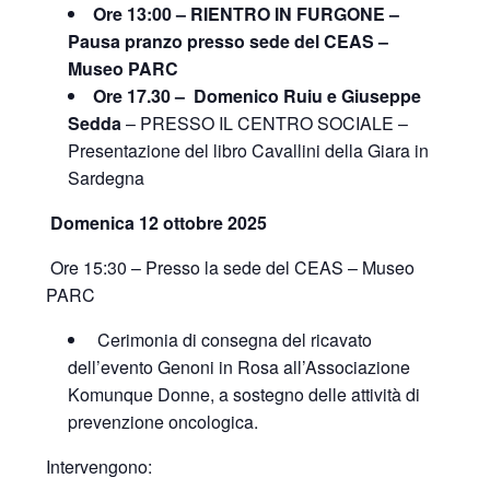
Ore 13:00 – RIENTRO IN FURGONE –
Pausa pranzo presso sede del CEAS –
Museo PARC
Ore 17.30 – Domenico Ruiu e Giuseppe
Sedda
– PRESSO IL CENTRO SOCIALE –
Presentazione del libro Cavallini della Giara in
Sardegna
Domenica 12 ottobre 2025
Ore 15:30 – Presso la sede del CEAS – Museo
PARC
Cerimonia di consegna del ricavato
dell’evento Genoni in Rosa all’Associazione
Komunque Donne, a sostegno delle attività di
prevenzione oncologica.
Intervengono: