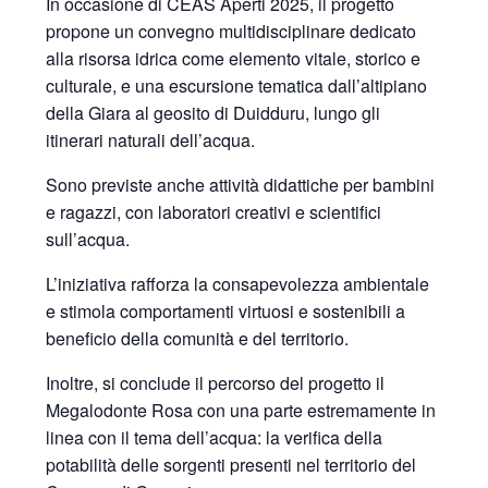
In occasione di CEAS Aperti 2025, il progetto
propone un convegno multidisciplinare dedicato
alla risorsa idrica come elemento vitale, storico e
culturale, e una escursione tematica dall’altipiano
della Giara al geosito di Duidduru, lungo gli
itinerari naturali dell’acqua.
Sono previste anche attività didattiche per bambini
e ragazzi, con laboratori creativi e scientifici
sull’acqua.
L’iniziativa rafforza la consapevolezza ambientale
e stimola comportamenti virtuosi e sostenibili a
beneficio della comunità e del territorio.
Inoltre, si conclude il percorso del progetto il
Megalodonte Rosa con una parte estremamente in
linea con il tema dell’acqua: la verifica della
potabilità delle sorgenti presenti nel territorio del