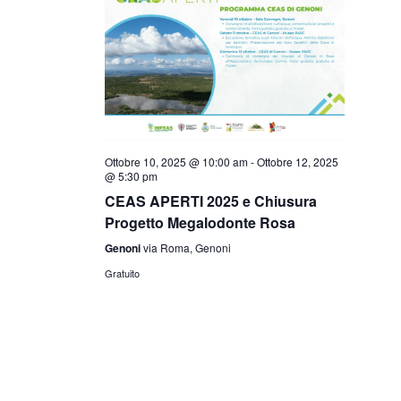
Ottobre 10, 2025 @ 10:00 am
-
Ottobre 12, 2025
@ 5:30 pm
CEAS APERTI 2025 e Chiusura
Progetto Megalodonte Rosa
Genoni
via Roma, Genoni
Gratuito