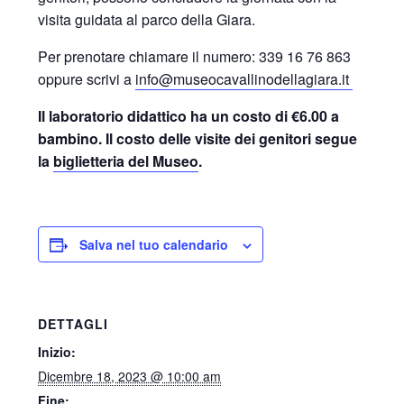
visita guidata al parco della Giara.
Per prenotare chiamare il numero: 339 16 76 863
oppure scrivi a
info@museocavallinodellagiara.it
Il laboratorio didattico ha un costo di €6.00 a
bambino. Il costo delle visite dei genitori segue
la
biglietteria del Museo
.
Salva nel tuo calendario
DETTAGLI
Inizio:
Dicembre 18, 2023 @ 10:00 am
Fine: