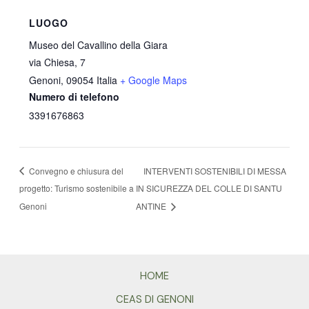
LUOGO
Museo del Cavallino della Giara
via Chiesa, 7
Genoni
,
09054
Italia
+ Google Maps
Numero di telefono
3391676863
Convegno e chiusura del
INTERVENTI SOSTENIBILI DI MESSA
progetto: Turismo sostenibile a
IN SICUREZZA DEL COLLE DI SANTU
Genoni
ANTINE
HOME
CEAS DI GENONI