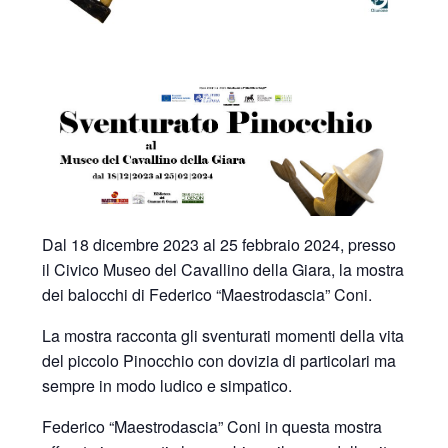
Dal 18 dicembre 2023 al 25 febbraio 2024, presso
il Civico Museo del Cavallino della Giara, la mostra
dei balocchi di Federico “Maestrodascia” Coni.
La mostra racconta gli sventurati momenti della vita
del piccolo Pinocchio con dovizia di particolari ma
sempre in modo ludico e simpatico.
Federico “Maestrodascia” Coni in questa mostra